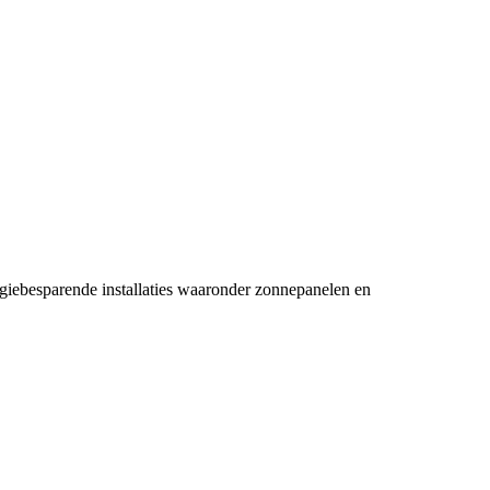
nergiebesparende installaties waaronder zonnepanelen en