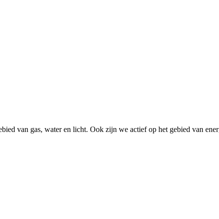
t gebied van gas, water en licht. Ook zijn we actief op het gebied van e