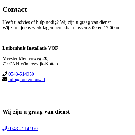
Contact
Heeft u advies of hulp nodig? Wij zijn u graag van dienst.
Wij zijn tijdens werkdagen bereikbaar tussen 8:00 en 17:00 uur.
Luikenhuis Installatie VOF
Meester Meinenweg 20,
7107AN Winterswijk-Kotten
0543-514950
info@luikenhuis.nl
Wij zijn u graag van dienst
0543 - 514 950