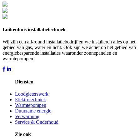
Luikenhuis installatietechniek
Wij zijn een all-round installatiebedrijf en we installeren alles op het
gebied van gas, water en licht. Ook zijn we actief op het gebied van
energiebesparende installaties waaronder zonnepanelen en
warmtepompen.
Diensten
Loodgieterswerk
Elektrotechniek
Warmtepompen
Duurzame energie
Verwarming
Service & Onderhoud
Zie ook