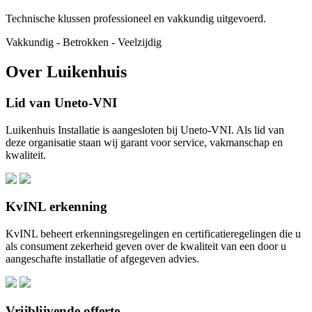
Technische klussen professioneel en vakkundig uitgevoerd.
Vakkundig - Betrokken - Veelzijdig
Over Luikenhuis
Lid van Uneto-VNI
Luikenhuis Installatie is aangesloten bij Uneto-VNI. Als lid van
deze organisatie staan wij garant voor service, vakmanschap en
kwaliteit.
KvINL erkenning
KvINL beheert erkenningsregelingen en certificatieregelingen die u
als consument zekerheid geven over de kwaliteit van een door u
aangeschafte installatie of afgegeven advies.
Vrijblijvende offerte