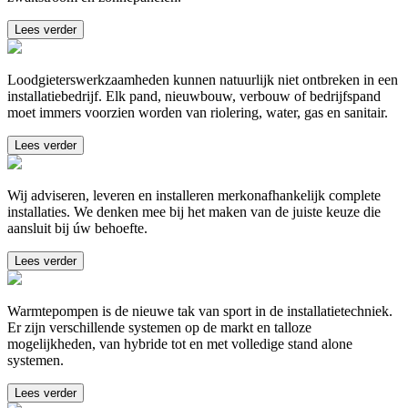
Lees verder
Loodgieterswerkzaamheden kunnen natuurlijk niet ontbreken in een
installatiebedrijf. Elk pand, nieuwbouw, verbouw of bedrijfspand
moet immers voorzien worden van riolering, water, gas en sanitair.
Lees verder
Wij adviseren, leveren en installeren merkonafhankelijk complete
installaties. We denken mee bij het maken van de juiste keuze die
aansluit bij úw behoefte.
Lees verder
Warmtepompen is de nieuwe tak van sport in de installatietechniek.
Er zijn verschillende systemen op de markt en talloze
mogelijkheden, van hybride tot en met volledige stand alone
systemen.
Lees verder