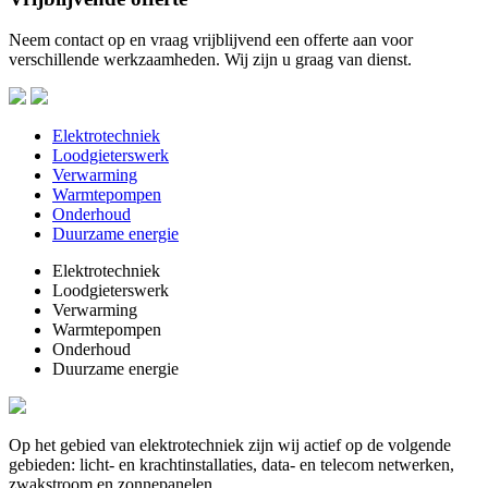
Neem contact op en vraag vrijblijvend een offerte aan voor
verschillende werkzaamheden. Wij zijn u graag van dienst.
Elektrotechniek
Loodgieterswerk
Verwarming
Warmtepompen
Onderhoud
Duurzame energie
Elektrotechniek
Loodgieterswerk
Verwarming
Warmtepompen
Onderhoud
Duurzame energie
Op het gebied van elektrotechniek zijn wij actief op de volgende
gebieden: licht- en krachtinstallaties, data- en telecom netwerken,
zwakstroom en zonnepanelen.