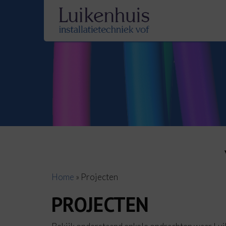
Home
»
Projecten
PROJECTEN